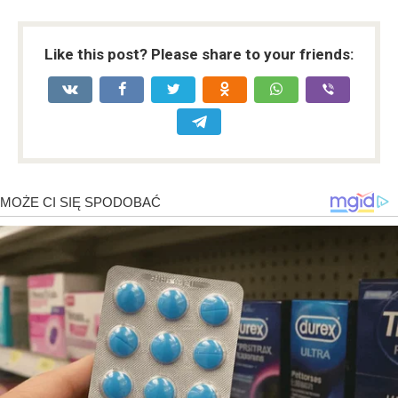
Like this post? Please share to your friends: