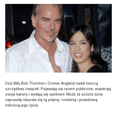
Dziś Billy Bob Thornton i Connie Angland nadal tworzą
szczęśliwy związek. Pojawiają się razem publicznie, wspierają
swoje kariery i wydają się spełnieni. Może ta szósta żona
naprawdę okazała się tą jedyną—ostatnią i prawdziwą
miłością jego życia.