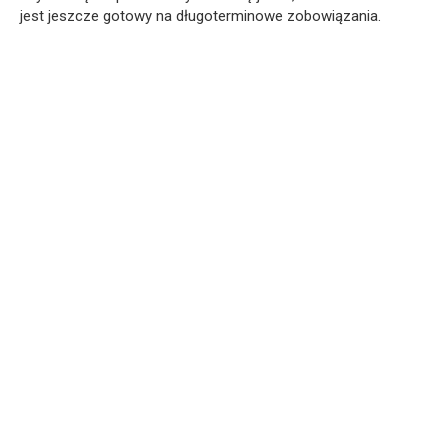
jest jeszcze gotowy na długoterminowe zobowiązania.