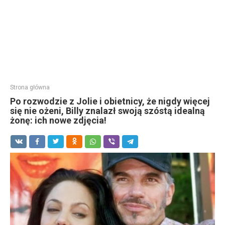
Strona główna
Po rozwodzie z Jolie i obietnicy, że nigdy więcej
się nie ożeni, Billy znalazł swoją szóstą idealną
żonę: ich nowe zdjęcia!