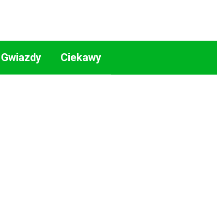
Gwiazdy
Ciekawy