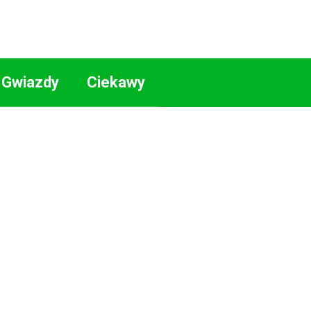
Gwiazdy
Ciekawy