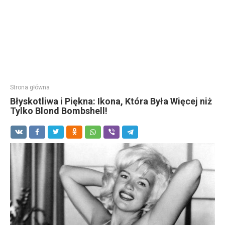
Strona główna
Błyskotliwa i Piękna: Ikona, Która Była Więcej niż
Tylko Blond Bombshell!