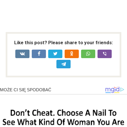
Like this post? Please share to your friends: