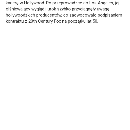
karierę w Hollywood. Po przeprowadzce do Los Angeles, jej
olśniewający wygląd i urok szybko przyciągnęły uwagę
hollywoodzkich producentów, co zaowocowało podpisaniem
kontraktu z 20th Century Fox na początku lat 50.