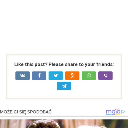
Like this post? Please share to your friends: