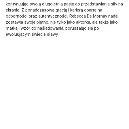
kontynuując swoją długoletnią pasję do przedstawiania siły na
ekranie. Z ponadczasową gracją i karierą opartą na
odporności oraz autentyczności, Rebecca De Mornay nadal
zostawia swoje piętno, nie tylko jako aktorka, ale także jako
matka i wzór do naśladowania, poruszając się po
ewoluującym świecie sławy.