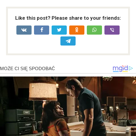
Like this post? Please share to your friends: