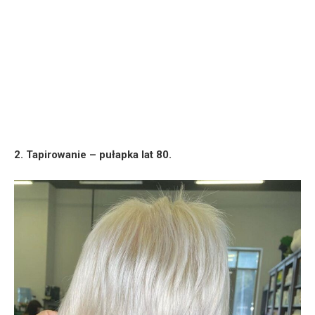
2. Tapirowanie – pułapka lat 80.