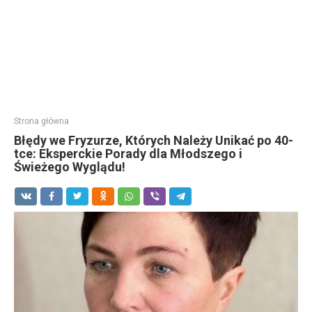
Strona główna
Błędy we Fryzurze, Których Należy Unikać po 40-
tce: Eksperckie Porady dla Młodszego i
Świeżego Wyglądu!