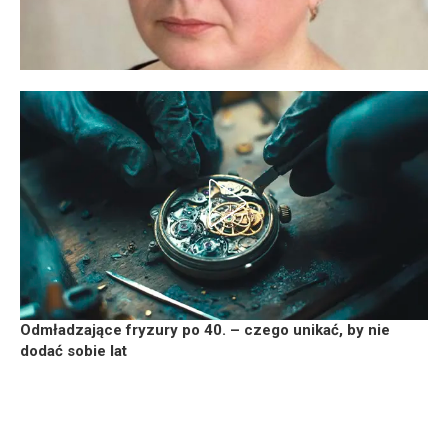
Odmładzające fryzury po 40. – czego unikać, by nie
dodać sobie lat