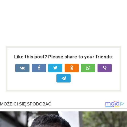
Like this post? Please share to your friends: