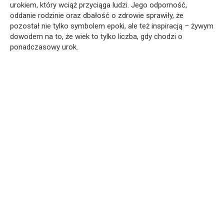
urokiem, który wciąż przyciąga ludzi. Jego odporność,
oddanie rodzinie oraz dbałość o zdrowie sprawiły, że
pozostał nie tylko symbolem epoki, ale też inspiracją – żywym
dowodem na to, że wiek to tylko liczba, gdy chodzi o
ponadczasowy urok.