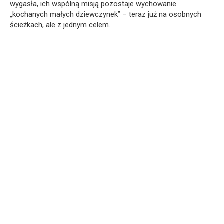
wygasła, ich wspólną misją pozostaje wychowanie
„kochanych małych dziewczynek” – teraz już na osobnych
ścieżkach, ale z jednym celem.