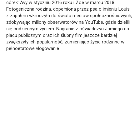
córek: Avy w styczniu 2016 roku i Zoe w marcu 2018.
Fotogeniczna rodzina, dopełniona przez psa o imieniu Louis,
z zapałem wkroczyła do świata mediów społecznościowych,
zdobywając miliony obserwatorów na YouTube, gdzie dzielili
się codziennym życiem. Nagranie z oświadczyn Jamiego na
placu publicznym oraz ich ślubny film jeszcze bardziej
zwiększyły ich popularność, zamieniając życie rodzinne w
pełnoetatowe vlogowanie.