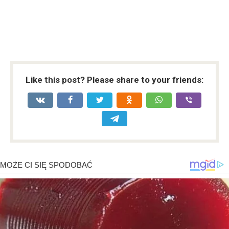
Like this post? Please share to your friends: