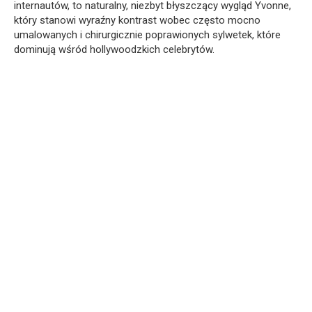
internautów, to naturalny, niezbyt błyszczący wygląd Yvonne,
który stanowi wyraźny kontrast wobec często mocno
umalowanych i chirurgicznie poprawionych sylwetek, które
dominują wśród hollywoodzkich celebrytów.