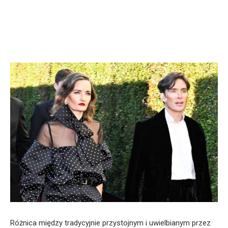
Różnica między tradycyjnie przystojnym i uwielbianym przez