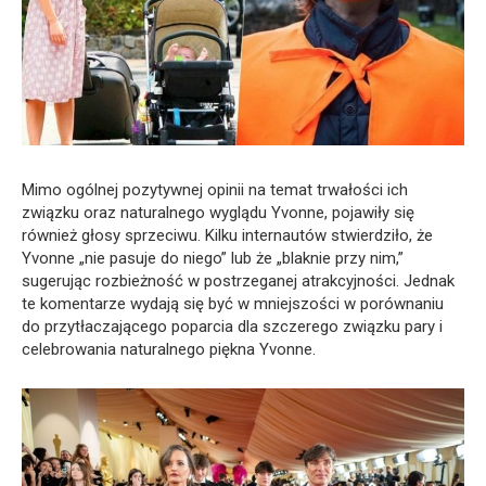
Mimo ogólnej pozytywnej opinii na temat trwałości ich
związku oraz naturalnego wyglądu Yvonne, pojawiły się
również głosy sprzeciwu. Kilku internautów stwierdziło, że
Yvonne „nie pasuje do niego” lub że „blaknie przy nim,”
sugerując rozbieżność w postrzeganej atrakcyjności. Jednak
te komentarze wydają się być w mniejszości w porównaniu
do przytłaczającego poparcia dla szczerego związku pary i
celebrowania naturalnego piękna Yvonne.