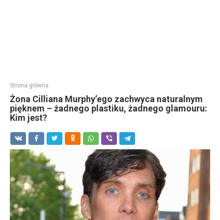
Strona główna
Żona Cilliana Murphy’ego zachwyca naturalnym
pięknem – żadnego plastiku, żadnego glamouru:
Kim jest?