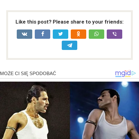
Like this post? Please share to your friends: