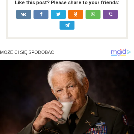
Like this post? Please share to your friends: