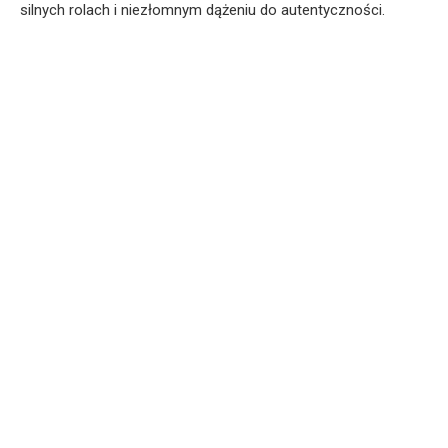
silnych rolach i niezłomnym dążeniu do autentyczności.