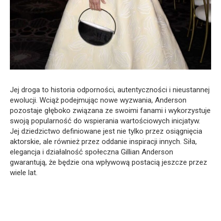
Jej droga to historia odporności, autentyczności i nieustannej
ewolucji. Wciąż podejmując nowe wyzwania, Anderson
pozostaje głęboko związana ze swoimi fanami i wykorzystuje
swoją popularność do wspierania wartościowych inicjatyw.
Jej dziedzictwo definiowane jest nie tylko przez osiągnięcia
aktorskie, ale również przez oddanie inspiracji innych. Siła,
elegancja i działalność społeczna Gillian Anderson
gwarantują, że będzie ona wpływową postacią jeszcze przez
wiele lat.