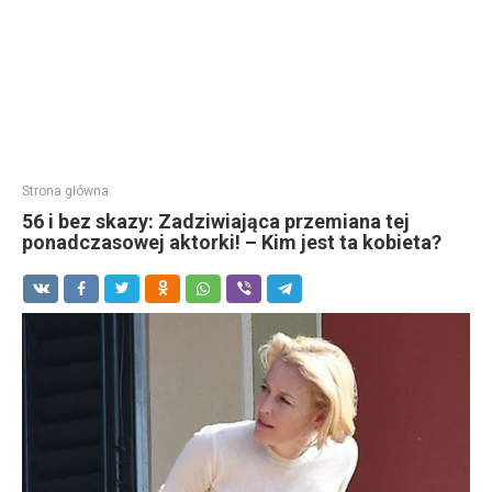
Strona główna
56 i bez skazy: Zadziwiająca przemiana tej
ponadczasowej aktorki! – Kim jest ta kobieta?