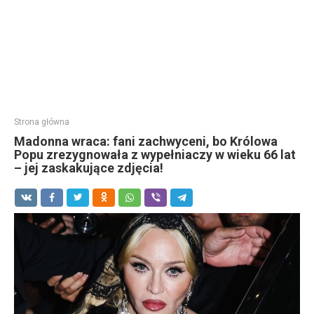
Strona główna
Madonna wraca: fani zachwyceni, bo Królowa
Popu zrezygnowała z wypełniaczy w wieku 66 lat
– jej zaskakujące zdjęcia!