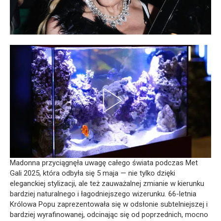
Madonna przyciągnęła uwagę całego świata podczas Met
Gali 2025, która odbyła się 5 maja — nie tylko dzięki
eleganckiej stylizacji, ale też zauważalnej zmianie w kierunku
bardziej naturalnego i łagodniejszego wizerunku. 66-letnia
Królowa Popu zaprezentowała się w odsłonie subtelniejszej i
bardziej wyrafinowanej, odcinając się od poprzednich, mocno