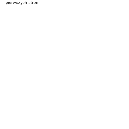
pierwszych stron.