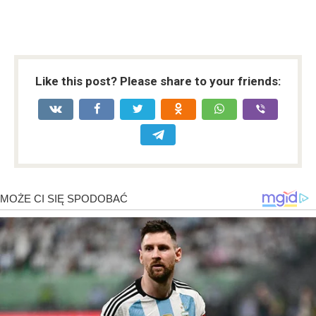
Like this post? Please share to your friends: