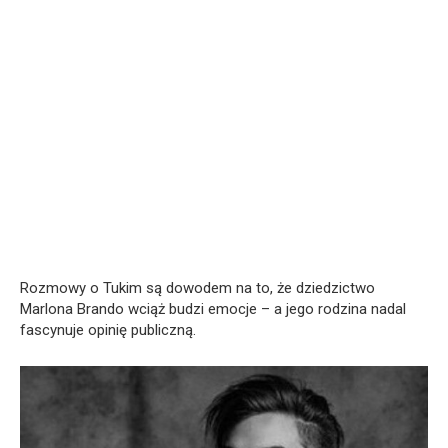
Rozmowy o Tukim są dowodem na to, że dziedzictwo
Marlona Brando wciąż budzi emocje – a jego rodzina nadal
fascynuje opinię publiczną.