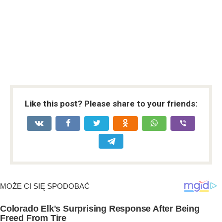
Like this post? Please share to your friends: