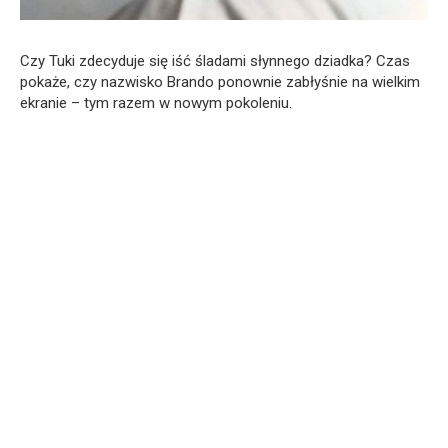
Czy Tuki zdecyduje się iść śladami słynnego dziadka? Czas
pokaże, czy nazwisko Brando ponownie zabłyśnie na wielkim
ekranie – tym razem w nowym pokoleniu.