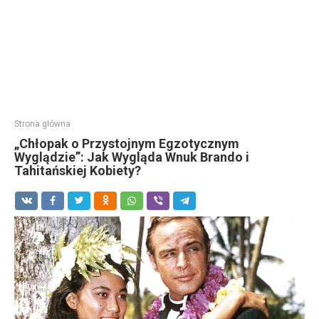
Strona główna
„Chłopak o Przystojnym Egzotycznym
Wyglądzie”: Jak Wygląda Wnuk Brando i
Tahitańskiej Kobiety?