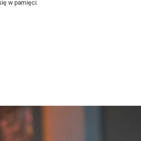
się w pamięci.