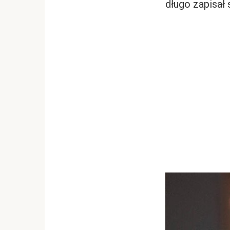
długo zapisał 