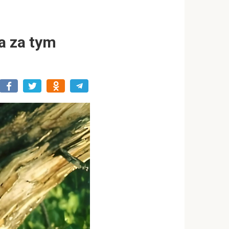
a za tym