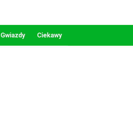
Gwiazdy
Ciekawy