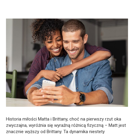
Historia miłości Matta i Brittany, choć na pierwszy rzut oka
zwyczajna, wyróżnia się wyraźną różnicą fizyczną – Matt jest
znacznie wyższy od Brittany. Ta dynamika niestety