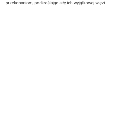
przekonaniom, podkreślając siłę ich wyjątkowej więzi.