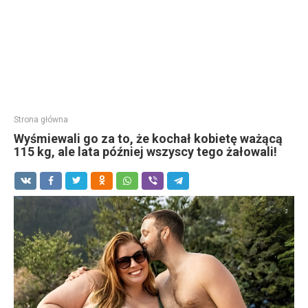
Strona główna
Wyśmiewali go za to, że kochał kobietę ważącą
115 kg, ale lata później wszyscy tego żałowali!