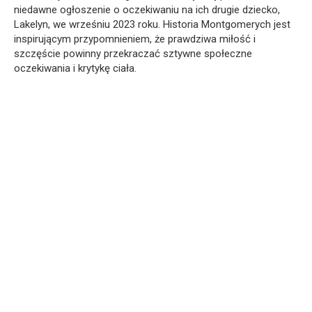
niedawne ogłoszenie o oczekiwaniu na ich drugie dziecko,
Lakelyn, we wrześniu 2023 roku. Historia Montgomerych jest
inspirującym przypomnieniem, że prawdziwa miłość i
szczęście powinny przekraczać sztywne społeczne
oczekiwania i krytykę ciała.