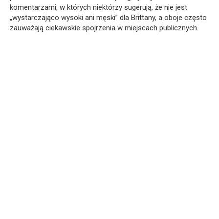
komentarzami, w których niektórzy sugerują, że nie jest
„wystarczająco wysoki ani męski” dla Brittany, a oboje często
zauważają ciekawskie spojrzenia w miejscach publicznych.