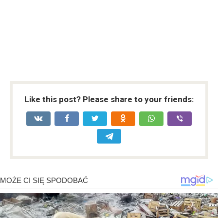
Like this post? Please share to your friends: