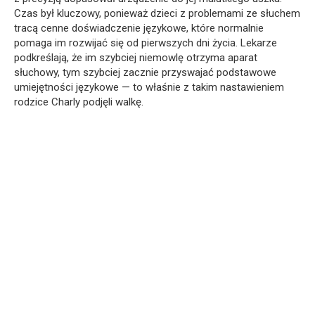
Czas był kluczowy, ponieważ dzieci z problemami ze słuchem
tracą cenne doświadczenie językowe, które normalnie
pomaga im rozwijać się od pierwszych dni życia. Lekarze
podkreślają, że im szybciej niemowlę otrzyma aparat
słuchowy, tym szybciej zacznie przyswajać podstawowe
umiejętności językowe — to właśnie z takim nastawieniem
rodzice Charly podjęli walkę.