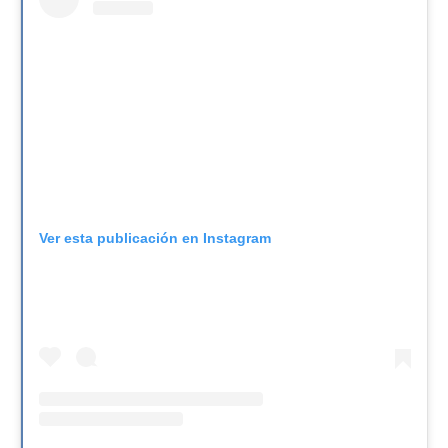
Ver esta publicación en Instagram