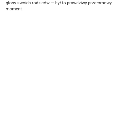
głosy swoich rodziców — był to prawdziwy przełomowy
moment.