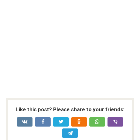
Like this post? Please share to your friends: