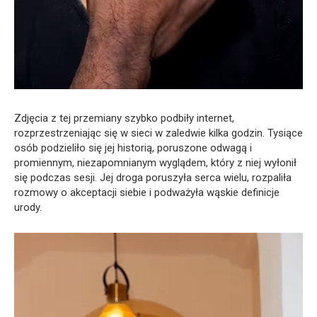
Zdjęcia z tej przemiany szybko podbiły internet,
rozprzestrzeniając się w sieci w zaledwie kilka godzin. Tysiące
osób podzieliło się jej historią, poruszone odwagą i
promiennym, niezapomnianym wyglądem, który z niej wyłonił
się podczas sesji. Jej droga poruszyła serca wielu, rozpaliła
rozmowy o akceptacji siebie i podważyła wąskie definicje
urody.