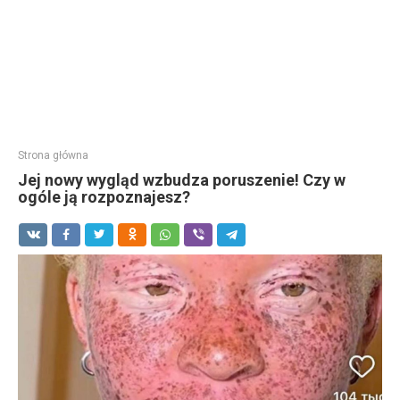
Strona główna
Jej nowy wygląd wzbudza poruszenie! Czy w
ogóle ją rozpoznajesz?