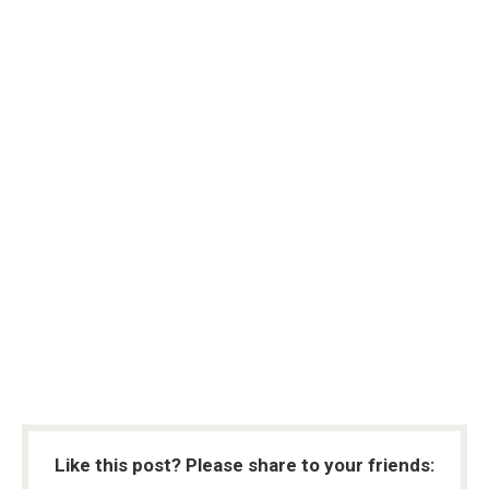
Like this post? Please share to your friends: