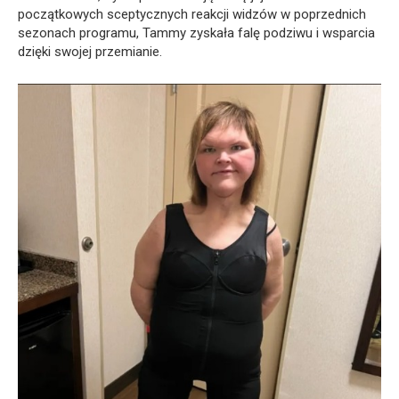
początkowych sceptycznych reakcji widzów w poprzednich
sezonach programu, Tammy zyskała falę podziwu i wsparcia
dzięki swojej przemianie.