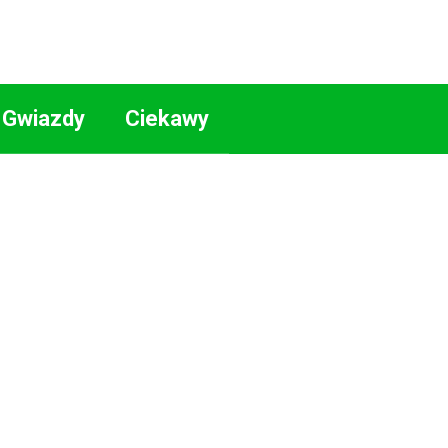
Gwiazdy
Ciekawy