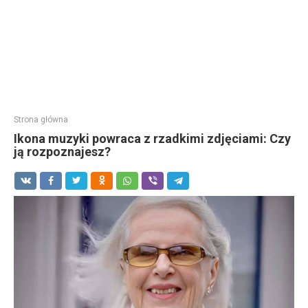
Strona główna
Ikona muzyki powraca z rzadkimi zdjęciami: Czy
ją rozpoznajesz?