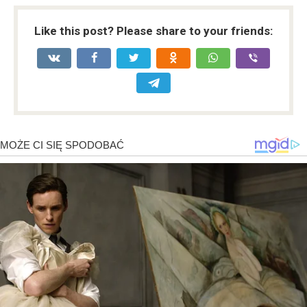
Like this post? Please share to your friends: