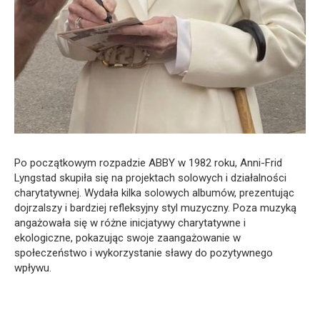
Po początkowym rozpadzie ABBY w 1982 roku, Anni-Frid
Lyngstad skupiła się na projektach solowych i działalności
charytatywnej. Wydała kilka solowych albumów, prezentując
dojrzalszy i bardziej refleksyjny styl muzyczny. Poza muzyką
angażowała się w różne inicjatywy charytatywne i
ekologiczne, pokazując swoje zaangażowanie w
społeczeństwo i wykorzystanie sławy do pozytywnego
wpływu.