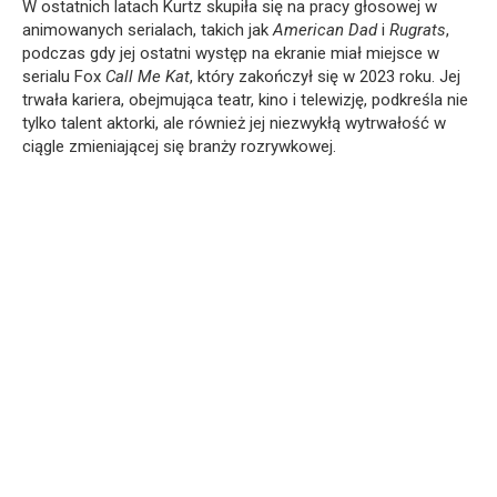
W ostatnich latach Kurtz skupiła się na pracy głosowej w
animowanych serialach, takich jak
American Dad
i
Rugrats
,
podczas gdy jej ostatni występ na ekranie miał miejsce w
serialu Fox
Call Me Kat
, który zakończył się w 2023 roku. Jej
trwała kariera, obejmująca teatr, kino i telewizję, podkreśla nie
tylko talent aktorki, ale również jej niezwykłą wytrwałość w
ciągle zmieniającej się branży rozrywkowej.