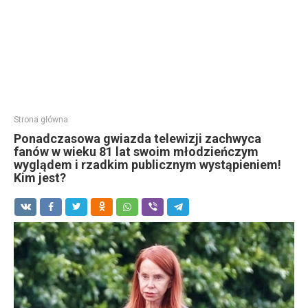
Strona główna
Ponadczasowa gwiazda telewizji zachwyca
fanów w wieku 81 lat swoim młodzieńczym
wyglądem i rzadkim publicznym wystąpieniem!
Kim jest?