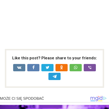
Like this post? Please share to your friends: