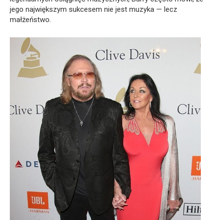
jego największym sukcesem nie jest muzyka — lecz
małżeństwo.